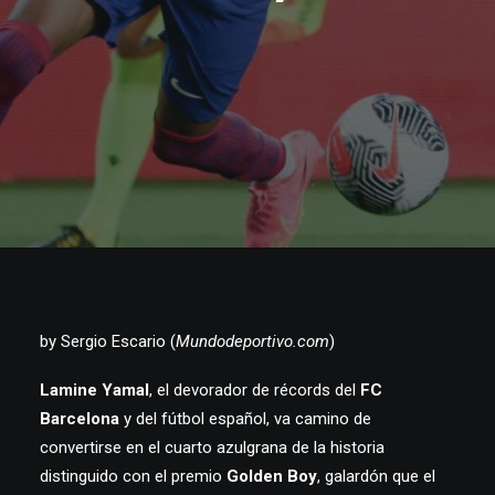
by Sergio Escario (
Mundodeportivo.com
)
Lamine Yamal
, el devorador de récords del
FC
Barcelona
y del fútbol español, va camino de
convertirse en el cuarto azulgrana de la historia
distinguido con el premio
Golden Boy
, galardón que el