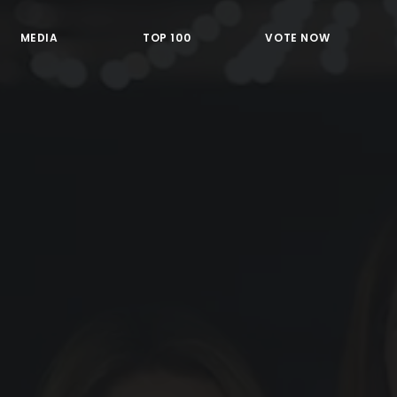
MEDIA
TOP 100
VOTE NOW