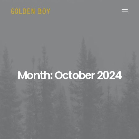
Month: October 2024