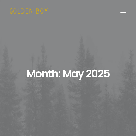
Month: May 2025