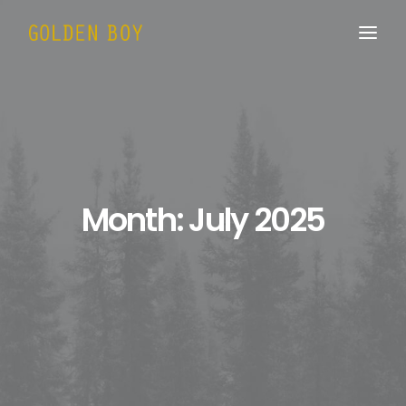
Month: July 2025