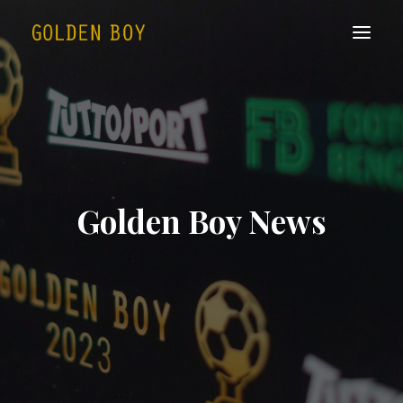
Golden Boy News