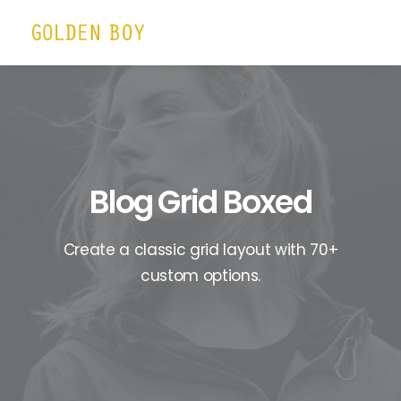
Blog Grid Boxed
Create a classic grid layout with 70+
custom options.