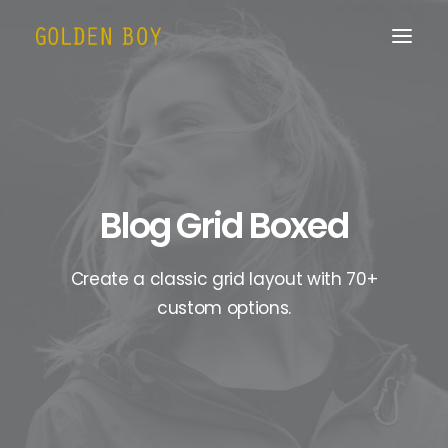
Blog Grid Boxed
Create a classic grid layout with 70+
custom options.