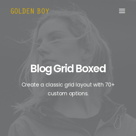
Blog Grid Boxed
Create a classic grid layout with 70+
custom options.