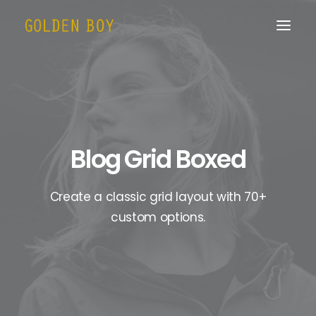
Blog Grid Boxed
Create a classic grid layout with 70+
custom options.