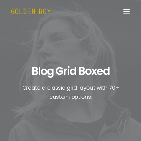
Blog Grid Boxed
Create a classic grid layout with 70+
custom options.