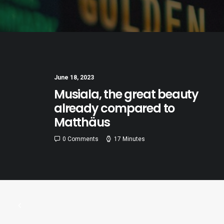
June 18, 2023
Musiala, the great beauty
already compared to
Matthäus
0 Comments
17 Minutes