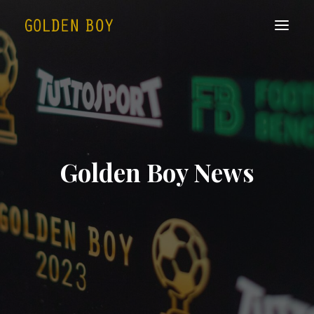
Golden Boy News