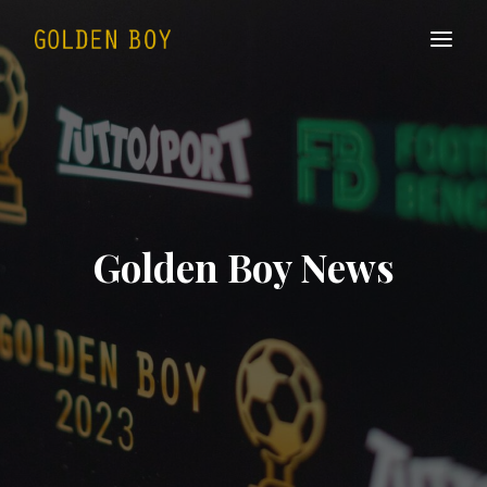
Golden Boy News