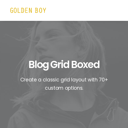
Blog Grid Boxed
Create a classic grid layout with 70+
custom options.