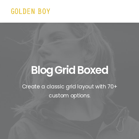
Blog Grid Boxed
Create a classic grid layout with 70+
custom options.