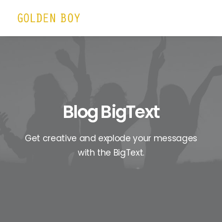
Blog BigText
Get creative and explode your messages
with the BigText.