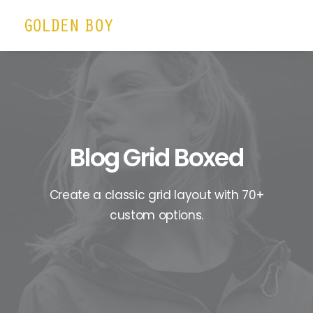
Blog Grid Boxed
Create a classic grid layout with 70+
custom options.